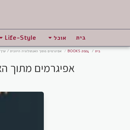
בית
אוכל
Life-Style
בית
BOOKS 2024
אפיגרמים מתוך האנתולוגיה היוונית / ​ערך
אפיגרמים מתוך האנת