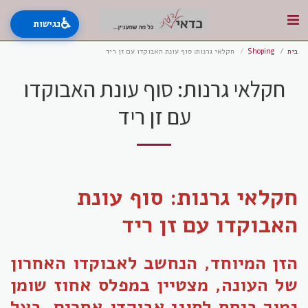
♿
נגישות
בית
Shoping
חקלאי גרנות: סוף עונת האבוקדו עם זן ריד
חקלאי גרנות: סוף עונת האבוקדו
עם זן ריד
חקלאי גרנות: סוף עונת
האבוקדו עם זן ריד
הזן המיוחד, הנחשב לאבוקדו האחרון
של העונה, מצטיין במפלס אחוז שומן
נמוך ביחס לסוגי אבוקדו אחרים, בעל