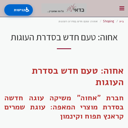
♿
נגישות
בית
Shoping
אחוה: טעם חדש בסדרת העוגות
אחוה: טעם חדש בסדרת העוגות
אחוה: טעם חדש בסדרת
העוגות
חברת "אחוה" משיקה עוגה חדשה
בסדרת מוצרי המאפה:
עוגת שמרים
קראנץ תפוח וקינמון