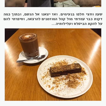
שעה וחצי חלפו בנעימים. ואז יצאנו אל הגשם, ובתוך כמה
דקות כבר עמדתי מול קהל המוזמנים
להרצאה, וסיפרתי להם
על להקת הביטלס ועלילותיה...