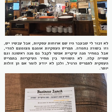
לא זכור לי שבעבר היו שם ארוחות עסקיות, אבל עכשיו יש,
וזו בשורה נחמדה. תפריט העסקיות אומנם מצומצם למדי,
אבל במחיר מנה עיקרית אפשר לקבל גם מנה ראשונה וגם
שתייה קלה. לא השוויתי בין מחיר העיקריות בתפריט
העסקית לתפריט הרגיל, ולכן לא יודע לומר אם הן זולות
יותר.