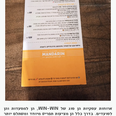
ארוחות עסקיות הן סוג של WIN-WIN, הן למסעדות והן
לסועדים. בדרך כלל הן מציעות תפריט מיוחד ומשתלם יותר