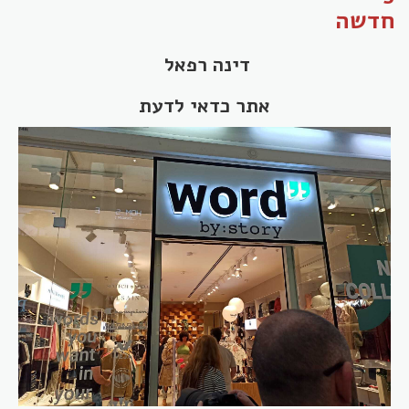
חדשה
דינה רפאל
אתר כדאי לדעת