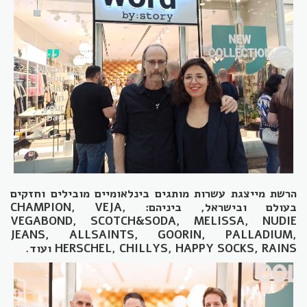
הרשת מייצגת עשרות מותגים בינלאומיים מובילים וחזקים
בעולם ובישראל, ביניהם: CHAMPION, VEJA,
VEGABOND, SCOTCH&SODA, MELISSA, NUDIE
JEANS, ALLSAINTS, GOORIN, PALLADIUM,
HERSCHEL, CHILLYS, HAPPY SOCKS, RAINS ועוד.