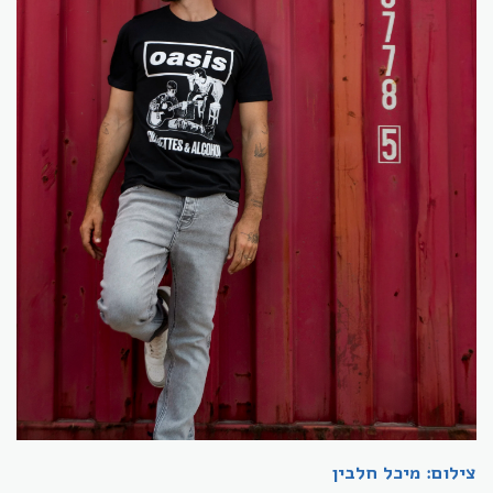
צילום: מיכל חלבין