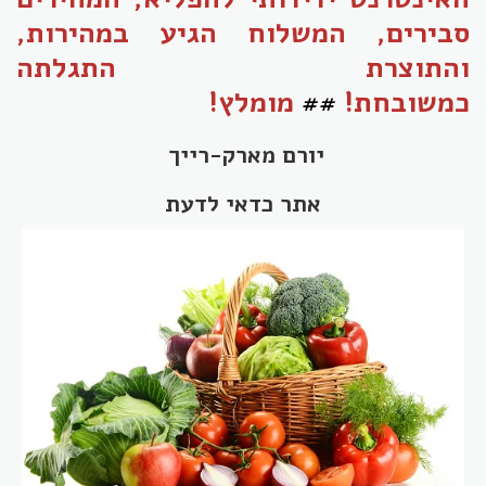
סבירים, המשלוח הגיע במהירות,
והתוצרת התגלתה
כמשובחת!
##
מומלץ!
יורם מארק-רייך
אתר כדאי לדעת