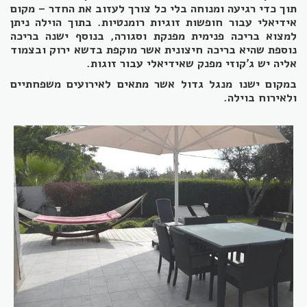
תוך כדי רגיעה ומנוחה בלי כל צורך לעזוב את החדר – מקום
אידיאלי עבור חופשות זוגיות רומנטיות. בתוך הוילה ניתן
למצוא בריכה פנימית מפנקת וסגורה, בנוסף ישנה בריכה
נוספת שהיא בריכה חיצונית אשר מוקפת בדשא ירוק ובצמוד
אליה יש ג'קוזי מפנק שאידיאלי עבור זוגות.
במקום ישנו מנגל גדול אשר מתאים לאירועים משפחתיים
ולאירוח בוילה.