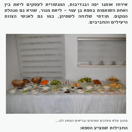
אירחו אותנו יפה ובנדיבות, המנטורית לעסקים ליאת בין
ואחת השותפות בספא בן עמי - ליאת מגור, שהיא גם מנהלת
המקום. תודתי שלוחה לשתיהן, כמו גם לאנשי הצוות
היעילים והחביבים.
מזנון מלא מעדנים טעימים ובריאים המתין לנו...
החבילות שמציע הספא: