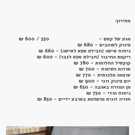
מחירון:
מגע של קסם - 550 / 600 ₪
פינוק לאוהבים - 680 ₪
ניחוח אישה (חבילת ספא לאישה) - 660 ₪
ריקמת החיבור (חבילת ספא לגבר) - 600 ₪
קוקטיל החלומות - 780 ₪
סודות הטיפוח - 700 ₪
עוצמה מלכותית - 770 ₪
יום פינוק זוגי - 900 ₪
מן המזרח באהבה - 650 ₪
ניחוח הודי - 750 ₪
חוויה זוגית מושלמת בארבע ידיים - 850 ₪