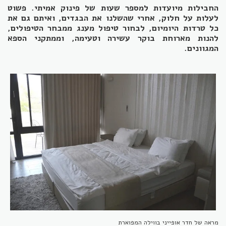
החבילות מיועדות למספר שעות של פינוק אמיתי. פשוט
לעלות על חלוק, אחרי שהשלנו את הבגדים, ואיתם גם את
כל טרדות היומיום, לבחור טיפול מענג ממבחר הטיפולים,
להנות מארוחת בוקר עשירה וטעימה, וממתקני הספא
המגוונים.
מראה של חדר אופייני בווילה המפוארת