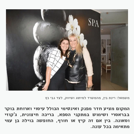
משמאל: רינת בין, מהמשרד למיתוג ושיווק, לצד גבי כץ
המקום מציע חדר מפנק ואינטימי הכולל עיסוי וארוחת בוקר
בבראסרי ושימוש במתקני הספא, בריכה חיצונית, ג'קוזי
וסאונה. בין אם זה קיץ או חורף, החופשה בוילה בן עמי
מתאימה בכל עונה.