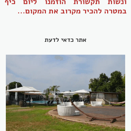
ונשות תקשורת הוזמנו ליום כיף
במטרה להכיר מקרוב את המקום...
אתר כדאי לדעת