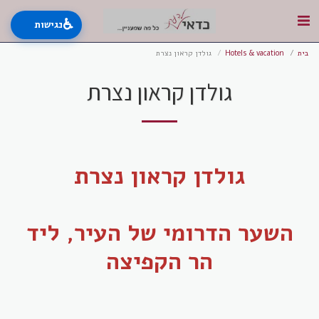
♿
נגישות
בית
Hotels & vacation
גולדן קראון נצרת
גולדן קראון נצרת
גולדן קראון נצרת
השער הדרומי של העיר, ליד
הר הקפיצה