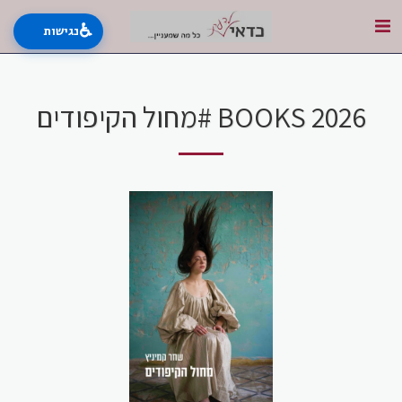
♿
נגישות
BOOKS 2026 #מחול הקיפודים