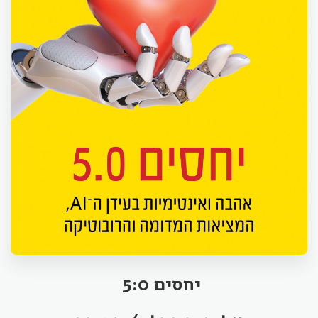
יחסים 5:0