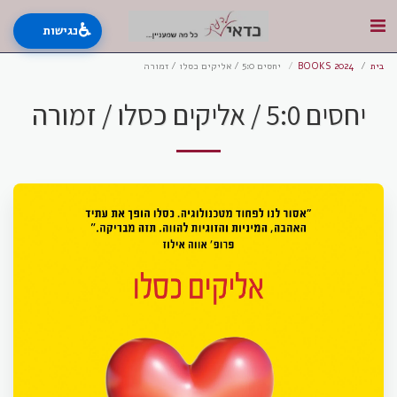
♿
נגישות
בית
BOOKS 2024
יחסים 5:0 / אליקים כסלו / זמורה
יחסים 5:0 / אליקים כסלו / זמורה