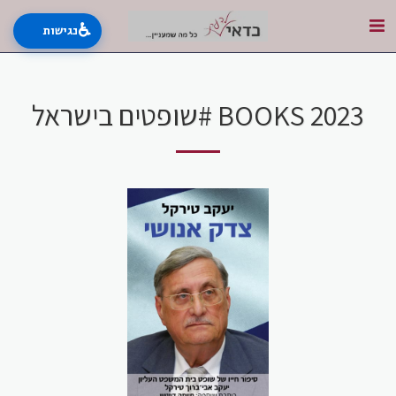
♿
נגישות
BOOKS 2023 #שופטים בישראל