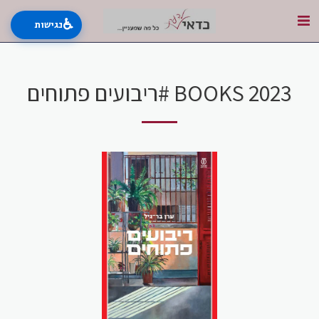
♿
נגישות
BOOKS 2023 #ריבועים פתוחים