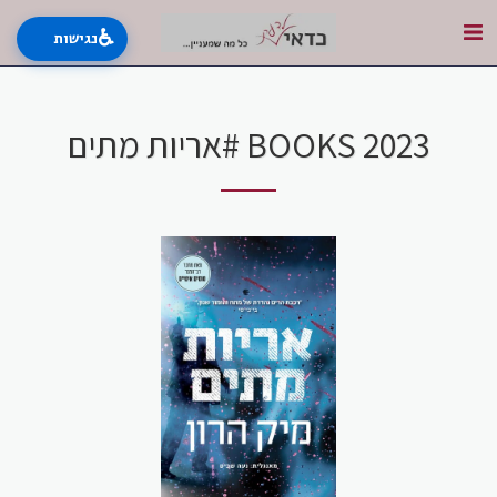
♿
נגישות
BOOKS 2023 #אריות מתים