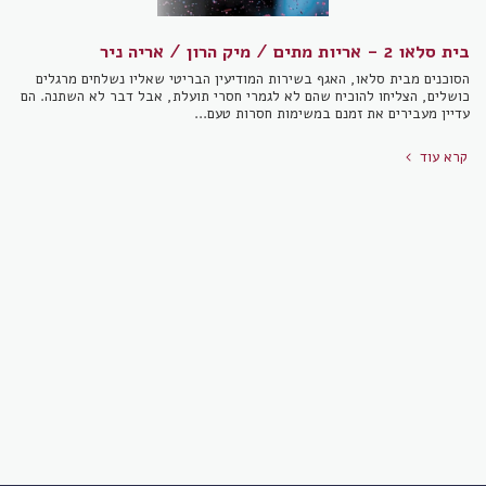
בית סלאו 2 - אריות מתים / מיק הרון / אריה ניר
הסוכנים מבית סלאו, האגף בשירות המודיעין הבריטי שאליו נשלחים מרגלים
כושלים, הצליחו להוכיח שהם לא לגמרי חסרי תועלת, אבל דבר לא השתנה. הם
עדיין מעבירים את זמנם במשימות חסרות טעם...
קרא עוד