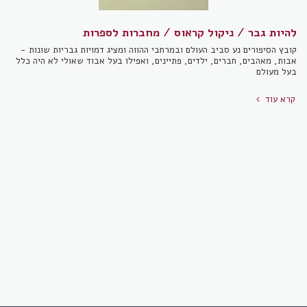
להיות גבר / ניקול קראוס / מחברות לספרות
קובץ הסיפורים נע סביב העולם ובמרחבי ההווה ומציג דמויות גבריות שונות -
אבות, מאהבים, חברים, ילדים, פתיינים, ואפילו בעל אבוד שאולי לא היה כלל
בעל מעולם
קרא עוד