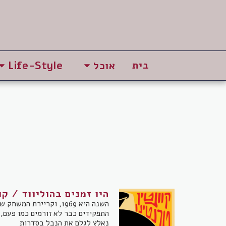
בית
אוכל
Life-Style
היו זמנים בהוליווד / קו
השנה היא 1969, וקריירת ה
התפקידים כבר לא זורמים כמו פעם,
נאלץ לגלם את הנבל בסדרות