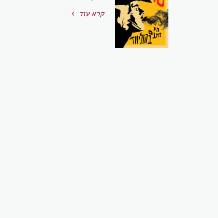
קרא עוד