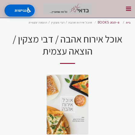
♿
נגישות
בית
BOOKS 2021-a
אוכל אירוח אהבה / דבי מצקין / הוצאה עצמית
אוכל אירוח אהבה / דבי מצקין /
הוצאה עצמית