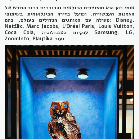
טומי כהן הוא מהיוצרים הבולטים והבודדים בדור החדש של
האמנות העכשווית, ופועל בזירה הבינלאומית בשיתופי
פעולה עם המותגים הגדולים בעולם, בהם: Disney,
Netflix, Marc Jacobs, L’Oréal Paris, Louis Vuitton,
Coca Cola, ענקיות הטכנולוגיה Samsung, LG,
ZoomInfo, Playtika ועוד.