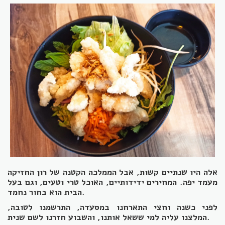
אלה היו שנתיים קשות, אבל הממלכה הקטנה של רון החזיקה
מעמד יפה. המחירים ידידותיים, האוכל טרי וטעים, וגם בעל
הבית הוא בחור נחמד.
לפני כשנה וחצי התארחנו במסעדה, התרשמנו לטובה,
המלצנו עליה למי ששאל אותנו, והשבוע חזרנו לשם שנית.