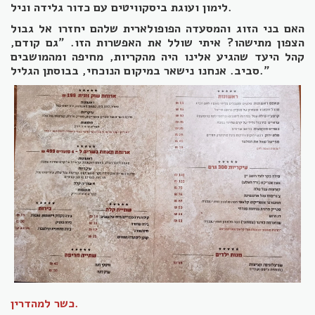
לימון ועוגת ביסקוויטים עם כדור גלידה וניל.
האם בני הזוג והמסעדה הפופולארית שלהם יחזרו אל גבול
הצפון מתישהו? איתי שולל את האפשרות הזו. "גם קודם,
קהל היעד שהגיע אלינו היה מהקריות, מחיפה ומהמושבים
סביב. אנחנו נישאר במיקום הנוכחי, בבוסתן הגליל."
כשר למהדרין.