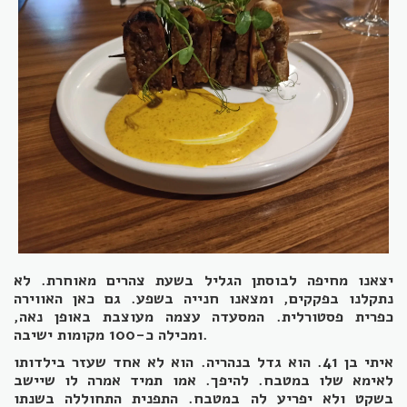
יצאנו מחיפה לבוסתן הגליל בשעת צהרים מאוחרת. לא
נתקלנו בפקקים, ומצאנו חנייה בשפע. גם כאן האווירה
כפרית פסטורלית. המסעדה עצמה מעוצבת באופן נאה,
ומכילה כ-100 מקומות ישיבה.
איתי בן 41. הוא גדל בנהריה. הוא לא אחד שעזר בילדותו
לאימא שלו במטבח. להיפך. אמו תמיד אמרה לו שיישב
בשקט ולא יפריע לה במטבח. התפנית התחוללה בשנתו