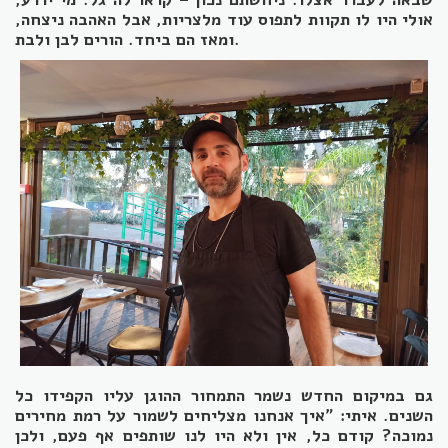
אולי היו לו תקוות לתפוס עוד מלצריות, אבל האהבה ניצחה,
ומאז הם ביחד. הורים לבן ולבת.
גם במיקום החדש נשמר התמחור ההוגן עליו הקפידו כל
השנים. איתי: "איך אנחנו מצליחים לשמור על רמת מחירים
נמוכה? קודם כל, אין ולא היו לנו שותפים אף פעם, ולכן