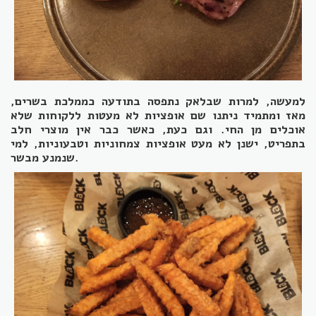
למעשה, למרות שבלאק נתפסה בתודעה כממלכת בשרים,
מאז ומתמיד ניתנו שם אופציות לא מעטות ללקוחות שלא
אוכלים מן החי. וגם כעת, כאשר כבר אין מוצרי חלב
בתפריט, ישנן לא מעט אופציות צמחוניות וטבעוניות, למי
שנמנע מבשר.