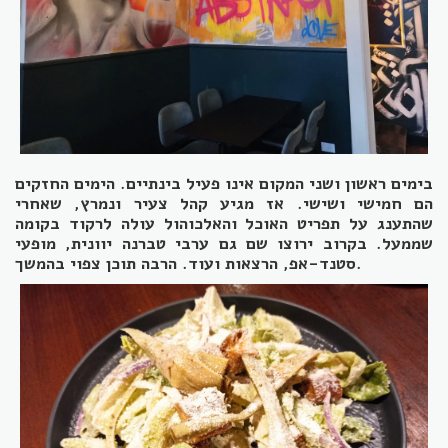
בימים ראשון ושני המקום אינו פעיל בינתיים. הימים החזקים
הם חמישי ושישי. אז מגיע קהל צעיר ונמרץ, שאחרי
שהתענג על תפריט האוכל והאלכוהול עולה לרקוד בקומה
שממעל. בקרוב ירוצו שם גם ערבי טברנה יוונית, מופעי
.
סטנד-אפ, הרצאות ועוד. הרבה תוכן צפוי בהמשך