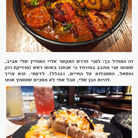
זה התחיל כך: לפני חודש התקשר אליי האחיין שלי אביב,
שאותו אני מחבב במיוחד כי אנחנו באותו ראש (מוזיקת רוק
ומטאל, הסתכלות על החיים, ובכלל). לדעתי, הוא צריך
.
להיות הבן שלי, אבל אחי לא מסכים שאאמץ אותו