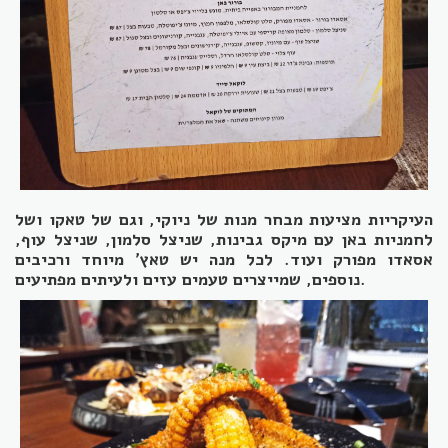
העיקריות מציעות מבחר מנות של ניוקי, וגם של טאקו ושל
לחמניות באן עם מיקס גבינות, שניצל סלמון, שניצל עוף,
אסאדו מפורק ועוד. לכל מנה יש טאץ' מיוחד ורכיבים
.
נוספים, שמייצרים טעמים עזים ולעיתים מפתיעים