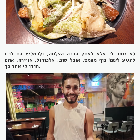
לא נותר לי אלא לאחל הרבה הצלחה, ולהמליץ גם לכם
להגיע לשם! נוף מהמם, אוכל טוב, אלכוהול, אווירה. אתם
.
תודו לי אחר כך