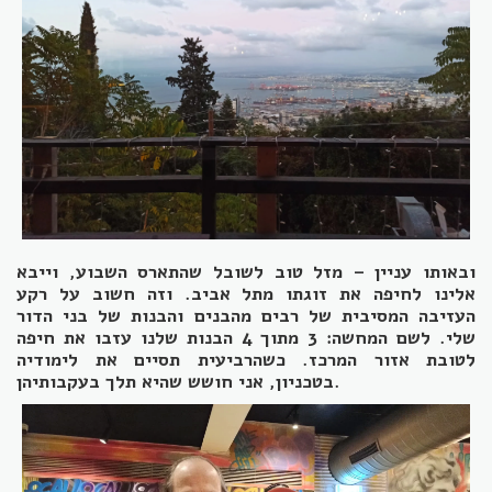
ובאותו עניין – מזל טוב לשובל שהתארס השבוע, וייבא
אלינו לחיפה את זוגתו מתל אביב. וזה חשוב על רקע
העזיבה המסיבית של רבים מהבנים והבנות של בני הדור
שלי. לשם המחשה: 3 מתוך 4 הבנות שלנו עזבו את חיפה
לטובת אזור המרכז. כשהרביעית תסיים את לימודיה
.
בטכניון, אני חושש שהיא תלך בעקבותיהן