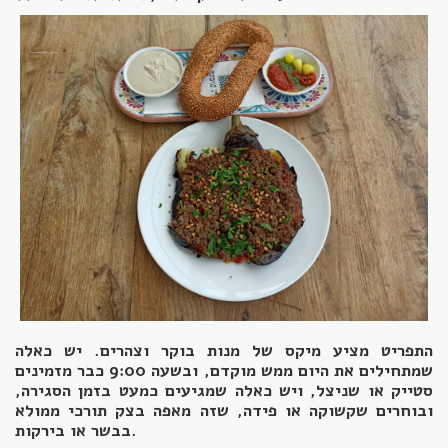
התפריט מציע מיקס של מנות בוקר וצהרים. יש כאלה
שמתחילים את היום ממש מוקדם, ובשעה 9:00 כבר מזמינים
סטייק או שניצל, ויש כאלה שמגיעים כמעט בזמן הסגירה,
ובוחרים שקשוקה או פידה, שזה מאפה בצק תורכי ממולא
בבשר או בירקות.