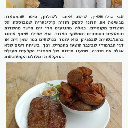
אבי גולדשטיין, שישב איתנו לשולחן, סיפר שהמסעדה
מגשימה את חזונו לספק חוויה קולינארית שמבוססת על
תוצרים מקומיים. כאלה שמגיעים מדי יום הישר מהשדות
והמטעים הסמוכים וממשקי האזור. הוא אפילו שיתף אותנו
בהתלבטויות שבפניהן הוא עומד בנושאים כמו שמן זית או
דגי הברמודי שבעבר הוצעו בתפריט. וכך, בשיחת רעים שלא
אגלה את תוכנה, שמענו סודות של מאחורי הקלעים מעולם
החקלאות ומעולם הקמעונאות.