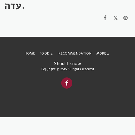
עדה.
HOME
FOOD
RECOMMENDATION
MORE
Should know
Copyright © 2026 All rights reserved