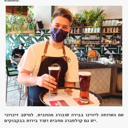
את הארוחה ליווינו בבירה טובורג מהחבית. למיטב זיכרוני
יש גם קרלסברג מחבית ועוד בירות בבקבוקים.