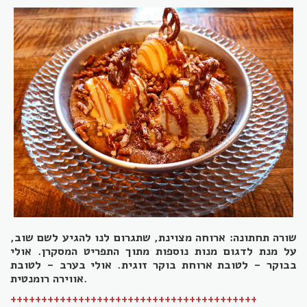
שורה תחתונה: ארוחה מצוינת, שתגרום לנו להגיע לשם שוב,
על מנת לדגום מנות נוספות מתוך התפריט המסקרן. אולי
בבוקר - לטובת ארוחת בוקר זוגית. אולי בערב - לטובת
אווירה רומנטית.
++++++++++++++++++++++++++++++
++++++++++