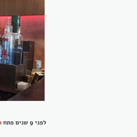
לפני 9 שנים פתח
ח