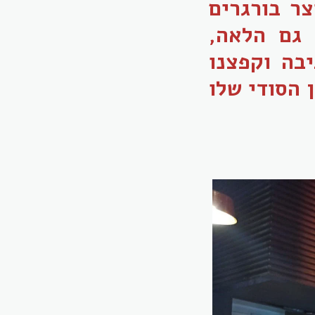
צר בורגרים
גם הלאה,
בה וקפצנו