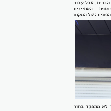
הברית, אבל עבור
וספת – האחיינית
ר לא מתפקד בתור