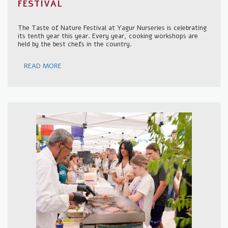
FESTIVAL
The Taste of Nature Festival at Yagur Nurseries is celebrating
its tenth year this year. Every year, cooking workshops are
held by the best chefs in the country.
READ MORE