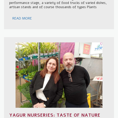
performance stage, a variety of food trucks of varied dishes,
artisan stands and of course thousands of types Plants
READ MORE
YAGUR NURSERIES: TASTE OF NATURE