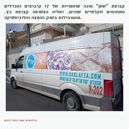
קבוצת "שאן" מונה שותפויות של 17 קיבוצים ומגדלים
מתחומים חקלאיים שונים, ואליה הצטרפה קבוצת כץ,
מהמובילות בשוק ההפצה והלוגיסטיקה.
צילומים: אתר כדאי לדעת