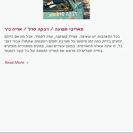
תאריכי תפוגה / רבקה סרל / אריה ניר
בכל התאהבות יש שאיפה, אפילו קטנטנה, שזה לתמיד. אבל מה אם הייתם
יודעים בדיוק כמה זמן תימשך כל מערכת יחסים רומנטית שתחוו? עבור דפני
בל, זו אינה שאלה תיאורטית. במשך עשרים שנה, פתקים מסתוריים מופיעים
בחייה ומגלים לה מראש את תאריך התפוגה של כל קשר רומנטי.
Read More