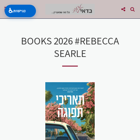
♿
נגישות
BOOKS 2026 #REBECCA
SEARLE