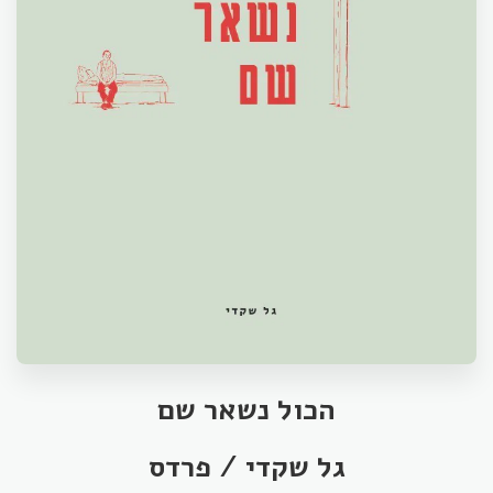
הכול נשאר שם
גל שקדי / פרדס