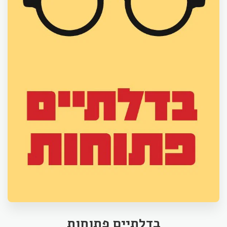
בדלתיים פתוחות