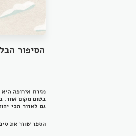
הסיפור הבלת
מזרח אירופה היא ל
בשום מקום אחר. ב
גם לאזור הכי יהו
הספר שוזר את סיפ