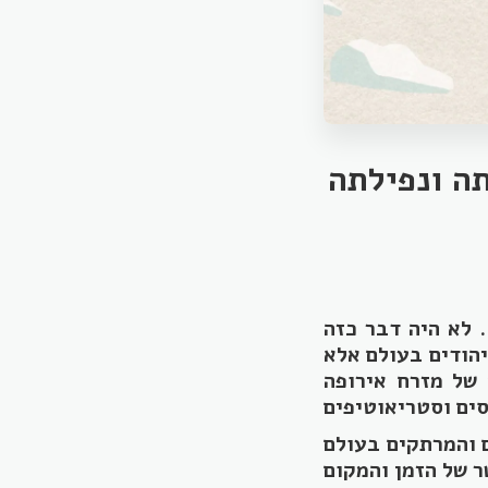
תה ונפילתה
. לא היה דבר כזה
הודים בעולם אלא
 של מזרח אירופה
 והמרתקים בעולם