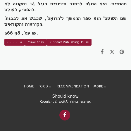
מהחיים. היא החלה לכתוב סיפורים בגיל 14 ומקווה לא
להפסיק לעולם.
'שם הטוטם' הוא ספר ההמשך ל'הרואָה', שכבש את לבבות
הקוראות והקוראים.
366 עמ', 98 ₪.
Kinneret Publishing House
Yuval Atias
שם הטוטם
HOME
FOOD
RECOMMENDATION
MORE
Should know
Copyright © 2026 All rights reserved