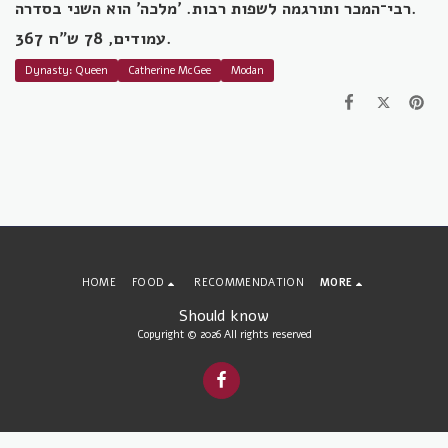
רבי־המכר ותורגמה לשפות רבות. 'מלכה' הוא השני בסדרה.
367 עמודים, 78 ש"ח.
Dynasty: Queen
Catherine McGee
Modan
HOME
FOOD
RECOMMENDATION
MORE
Should know
Copyright © 2026 All rights reserved